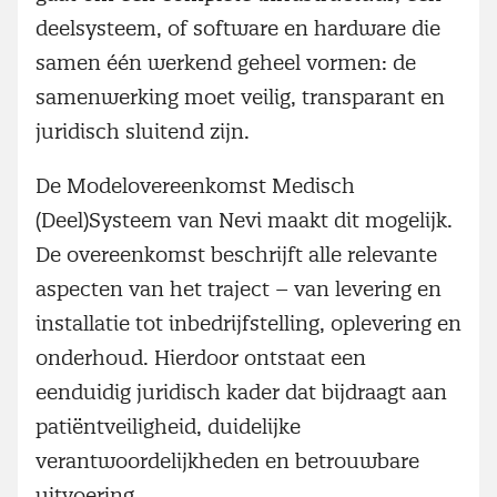
deelsysteem, of software en hardware die
samen één werkend geheel vormen: de
samenwerking moet veilig, transparant en
juridisch sluitend zijn.
De Modelovereenkomst Medisch
(Deel)Systeem van Nevi maakt dit mogelijk.
De overeenkomst beschrijft alle relevante
aspecten van het traject – van levering en
installatie tot inbedrijfstelling, oplevering en
onderhoud. Hierdoor ontstaat een
eenduidig juridisch kader dat bijdraagt aan
patiëntveiligheid, duidelijke
verantwoordelijkheden en betrouwbare
uitvoering.