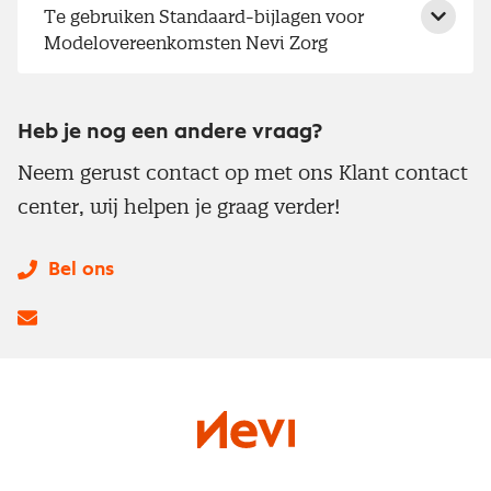
Te gebruiken Standaard-bijlagen voor
Modelovereenkomsten Nevi Zorg
Heb je nog een andere vraag?
Neem gerust contact op met ons Klant contact
center, wij helpen je graag verder!
Bel ons