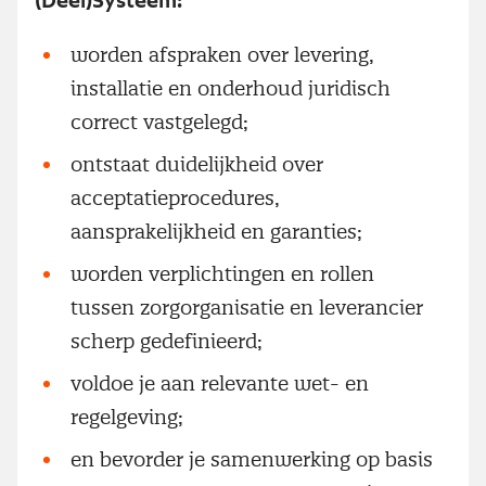
(Deel)Systeem:
worden afspraken over levering,
installatie en onderhoud juridisch
correct vastgelegd;
ontstaat duidelijkheid over
acceptatieprocedures,
aansprakelijkheid en garanties;
worden verplichtingen en rollen
tussen zorgorganisatie en leverancier
scherp gedefinieerd;
voldoe je aan relevante wet- en
regelgeving;
en bevorder je samenwerking op basis