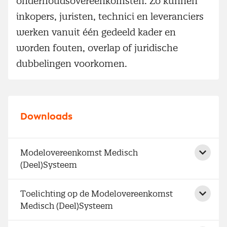
onderhoudsovereenkomsten. Zo kunnen
inkopers, juristen, technici en leveranciers
werken vanuit één gedeeld kader en
worden fouten, overlap of juridische
dubbelingen voorkomen.
Downloads
Modelovereenkomst Medisch
(Deel)Systeem
Toelichting op de Modelovereenkomst
Medisch (Deel)Systeem