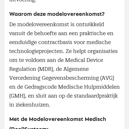
Waarom deze modelovereenkomst?
De modelovereenkomst is ontwikkeld
vanuit de behoefte aan een praktische en
eenduidige contractbasis voor medische
technologieprojecten. Ze helpt organisaties
om te voldoen aan de Medical Device
Regulation (MDR), de Algemene
Verordening Gegevensbescherming (AVG)
en de Gedragscode Medische Hulpmiddelen
(GMH), en sluit aan op de standaardpraktijk
in ziekenhuizen.
Met de Modelovereenkomst Medisch