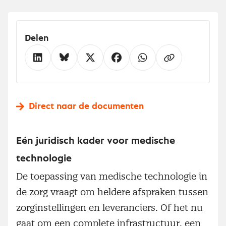
Delen
Direct naar de documenten
Eén juridisch kader voor medische
technologie
De toepassing van medische technologie in
de zorg vraagt om heldere afspraken tussen
zorginstellingen en leveranciers. Of het nu
gaat om een complete infrastructuur, een