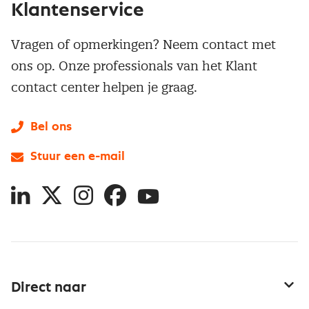
Klantenservice
Vragen of opmerkingen? Neem contact met
ons op. Onze professionals van het Klant
contact center helpen je graag.
Bel ons
Stuur een e-mail
LinkedIn
X
Instagram
Facebook
YouTube
Direct naar