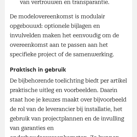
van vertrouwen en transparantie.
De modelovereenkomst is modulair
opgebouwd: optionele bijlagen en
invulvelden maken het eenvoudig om de
overeenkomst aan te passen aan het
specifieke project of de samenwerking.
Praktisch in gebruik
De bijbehorende toelichting biedt per artikel
praktische uitleg en voorbeelden. Daarin
staat hoe je keuzes maakt over bijvoorbeeld
de rol van de leverancier bij installatie, het
gebruik van projectplannen en de invulling
van garanties en