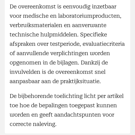
De overeenkomst is eenvoudig inzetbaar
voor medische en laboratoriumproducten,
verbruiksmaterialen en aanverwante
technische hulpmiddelen. Specifieke
afspraken over testperiode, evaluatiecriteria
of aanvullende verplichtingen worden
opgenomen in de bijlagen. Dankzij de
invulvelden is de overeenkomst snel
aanpasbaar aan de praktijksituatie.
De bijbehorende toelichting licht per artikel
toe hoe de bepalingen toegepast kunnen
worden en geeft aandachtspunten voor
correcte naleving.