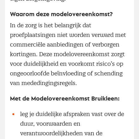
Waarom deze modelovereenkomst?
In de zorg is het belangrijk dat
proefplaatsingen niet worden verward met
commerciële aanbiedingen of verborgen
kortingen. Deze modelovereenkomst zorgt
voor duidelijkheid en voorkomt risico’s op
ongeoorloofde beïnvloeding of schending
van mededingingsregels.
Met de Modelovereenkomst Bruikleen:
leg je duidelijke afspraken vast over de
duur, voorwaarden en
verantwoordelijkheden van de