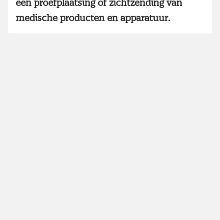
een proefplaatsing of zichtzending van
medische producten en apparatuur.