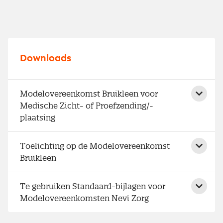
Downloads
Modelovereenkomst Bruikleen voor
Medische Zicht- of Proefzending/-
plaatsing
Toelichting op de Modelovereenkomst
Bruikleen
Te gebruiken Standaard-bijlagen voor
Modelovereenkomsten Nevi Zorg