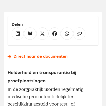
Delen
Direct naar de documenten
Helderheid en transparantie bij
proefplaatsingen
In de zorgpraktijk worden regelmatig
medische producten tijdelijk ter
beschikking gesteld voor test- of