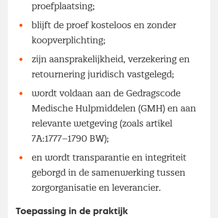
proefplaatsing;
blijft de proef kosteloos en zonder
koopverplichting;
zijn aansprakelijkheid, verzekering en
retournering juridisch vastgelegd;
wordt voldaan aan de Gedragscode
Medische Hulpmiddelen (GMH) en aan
relevante wetgeving (zoals artikel
7A:1777–1790 BW);
en wordt transparantie en integriteit
geborgd in de samenwerking tussen
zorgorganisatie en leverancier.
Toepassing in de praktijk