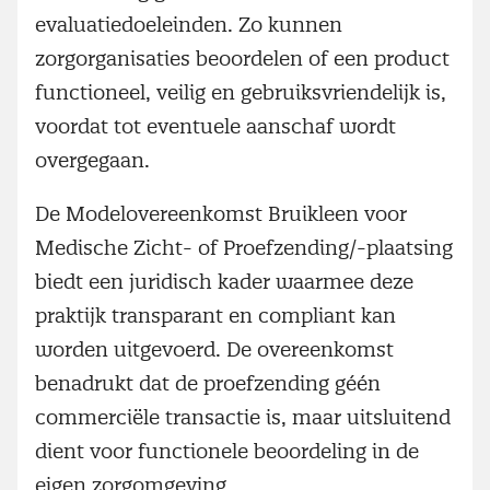
evaluatiedoeleinden. Zo kunnen
zorgorganisaties beoordelen of een product
functioneel, veilig en gebruiksvriendelijk is,
voordat tot eventuele aanschaf wordt
overgegaan.
De Modelovereenkomst Bruikleen voor
Medische Zicht- of Proefzending/-plaatsing
biedt een juridisch kader waarmee deze
praktijk transparant en compliant kan
worden uitgevoerd. De overeenkomst
benadrukt dat de proefzending géén
commerciële transactie is, maar uitsluitend
dient voor functionele beoordeling in de
eigen zorgomgeving.