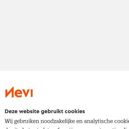
Deze website gebruikt cookies
Wij gebruiken noodzakelijke en analytische cook