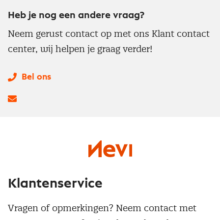
Heb je nog een andere vraag?
Neem gerust contact op met ons Klant contact
center, wij helpen je graag verder!
Bel ons
Klantenservice
Vragen of opmerkingen? Neem contact met