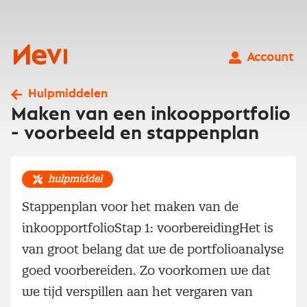
Ga
naar
inhoud
Nevi
Account
Hulpmiddelen
Maken van een inkoopportfolio
- voorbeeld en stappenplan
hulpmiddel
Stappenplan voor het maken van de
inkoopportfolioStap 1: voorbereidingHet is
van groot belang dat we de portfolioanalyse
goed voorbereiden. Zo voorkomen we dat
we tijd verspillen aan het vergaren van