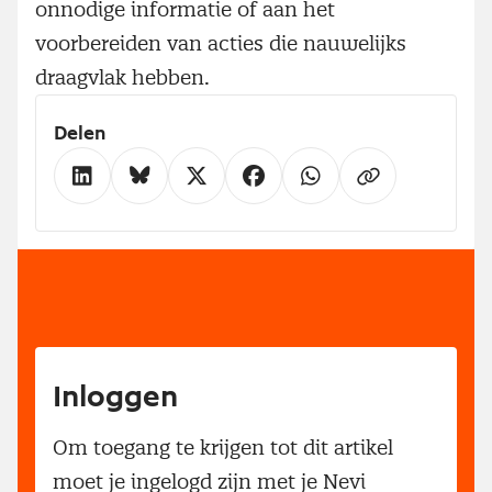
onnodige informatie of aan het
voorbereiden van acties die nauwelijks
draagvlak hebben.
Delen
Inloggen
Om toegang te krijgen tot dit artikel
moet je ingelogd zijn met je Nevi