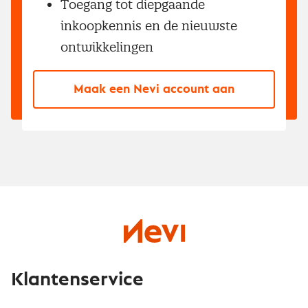
Toegang tot diepgaande
inkoopkennis en de nieuwste
ontwikkelingen
Maak een Nevi account aan
Klantenservice