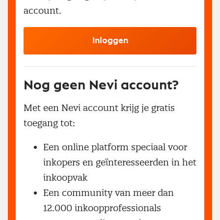
account.
Inloggen
Nog geen Nevi account?
Met een Nevi account krijg je gratis
toegang tot:
Een online platform speciaal voor
inkopers en geïnteresseerden in het
inkoopvak
Een community van meer dan
12.000 inkoopprofessionals