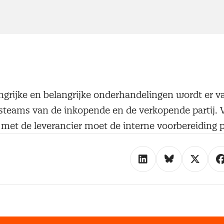
ngrijke en belangrijke onderhandelingen wordt er 
teams van de inkopende en de verkopende partij. 
met de leverancier moet de interne voorbereiding p