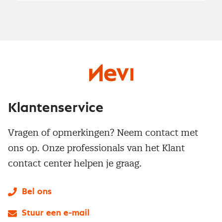
Klantenservice
Vragen of opmerkingen? Neem contact met
ons op. Onze professionals van het Klant
contact center helpen je graag.
Bel ons
Stuur een e-mail