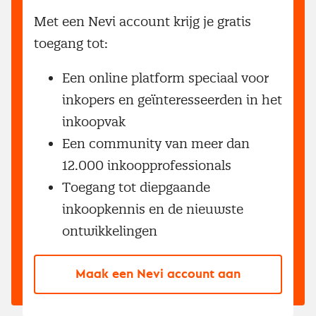
Met een Nevi account krijg je gratis
toegang tot:
Een online platform speciaal voor
inkopers en geïnteresseerden in het
inkoopvak
Een community van meer dan
12.000 inkoopprofessionals
Toegang tot diepgaande
inkoopkennis en de nieuwste
ontwikkelingen
Maak een Nevi account aan