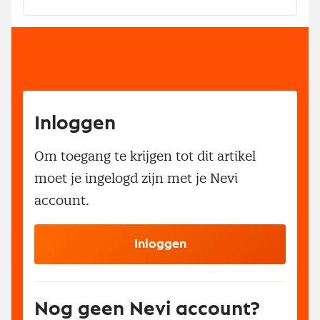
Inloggen
Om toegang te krijgen tot dit artikel
moet je ingelogd zijn met je Nevi
account.
Inloggen
Nog geen Nevi account?