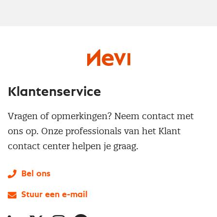
Klantenservice
Vragen of opmerkingen? Neem contact met
ons op. Onze professionals van het Klant
contact center helpen je graag.
Bel ons
Stuur een e-mail