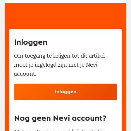
Inloggen
Om toegang te krijgen tot dit artikel
moet je ingelogd zijn met je Nevi
account.
Inloggen
Nog geen Nevi account?