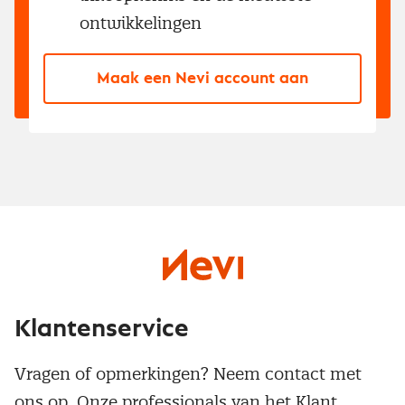
ontwikkelingen
Maak een Nevi account aan
Klantenservice
Vragen of opmerkingen? Neem contact met
ons op. Onze professionals van het Klant