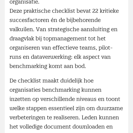
organisatie.
Deze praktische checklist bevat 22 kritieke
succesfactoren én de bijbehorende
valkuilen. Van strategische aansluiting en
draagvlak bij topmanagement tot het
organiseren van effectieve teams, pilot-
runs en dataverwerking: elk aspect van
benchmarking komt aan bod.
De checklist maakt duidelijk hoe
organisaties benchmarking kunnen
inzetten op verschillende niveaus en toont
welke stappen essentieel zijn om duurzame
verbeteringen te realiseren. Leden kunnen
het volledige document downloaden en