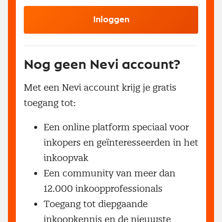
Inloggen
Nog geen Nevi account?
Met een Nevi account krijg je gratis
toegang tot:
Een online platform speciaal voor
inkopers en geïnteresseerden in het
inkoopvak
Een community van meer dan
12.000 inkoopprofessionals
Toegang tot diepgaande
inkoopkennis en de nieuwste