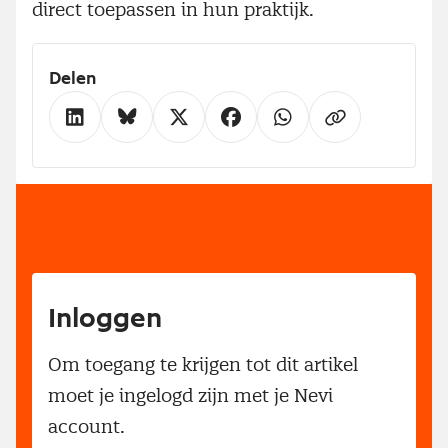
direct toepassen in hun praktijk.
Delen
Inloggen
Om toegang te krijgen tot dit artikel
moet je ingelogd zijn met je Nevi
account.