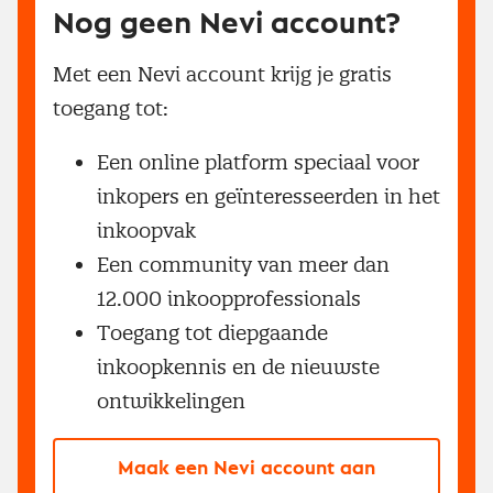
Nog geen Nevi account?
Met een Nevi account krijg je gratis
toegang tot:
Een online platform speciaal voor
inkopers en geïnteresseerden in het
inkoopvak
Een community van meer dan
12.000 inkoopprofessionals
Toegang tot diepgaande
inkoopkennis en de nieuwste
ontwikkelingen
Maak een Nevi account aan