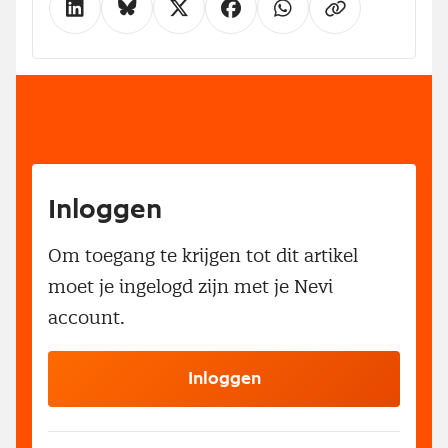
Inloggen
Om toegang te krijgen tot dit artikel
moet je ingelogd zijn met je Nevi
account.
Inloggen