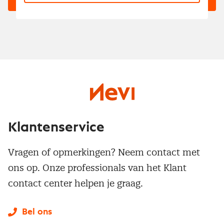
Klantenservice
Vragen of opmerkingen? Neem contact met
ons op. Onze professionals van het Klant
contact center helpen je graag.
Bel ons