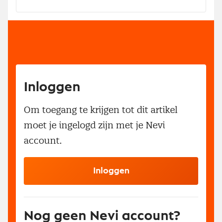
Inloggen
Om toegang te krijgen tot dit artikel
moet je ingelogd zijn met je Nevi
account.
Inloggen
Nog geen Nevi account?