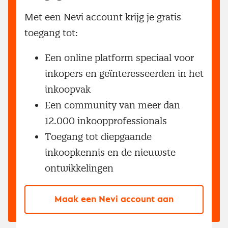
Met een Nevi account krijg je gratis
toegang tot:
Een online platform speciaal voor
inkopers en geïnteresseerden in het
inkoopvak
Een community van meer dan
12.000 inkoopprofessionals
Toegang tot diepgaande
inkoopkennis en de nieuwste
ontwikkelingen
Maak een Nevi account aan