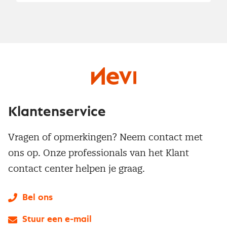
Klantenservice
Vragen of opmerkingen? Neem contact met
ons op. Onze professionals van het Klant
contact center helpen je graag.
Bel ons
Stuur een e-mail