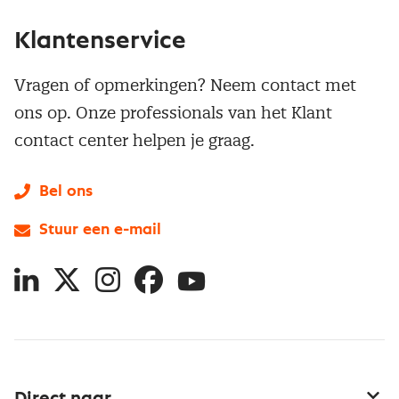
Klantenservice
Vragen of opmerkingen? Neem contact met
ons op. Onze professionals van het Klant
contact center helpen je graag.
Bel ons
Stuur een e-mail
LinkedIn
X
Instagram
Facebook
YouTube