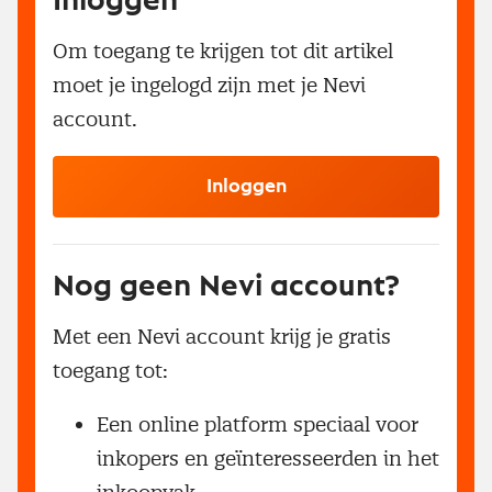
Inloggen
Om toegang te krijgen tot dit artikel
moet je ingelogd zijn met je Nevi
account.
Inloggen
Nog geen Nevi account?
Met een Nevi account krijg je gratis
toegang tot:
Een online platform speciaal voor
inkopers en geïnteresseerden in het