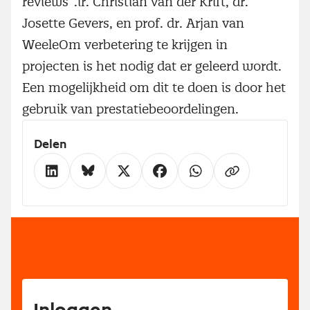
reviews”.ir. Christian van der Krift, dr.
Josette Gevers, en prof. dr. Arjan van
WeeleOm verbetering te krijgen in
projecten is het nodig dat er geleerd wordt.
Een mogelijkheid om dit te doen is door het
gebruik van prestatiebeoordelingen.
Delen