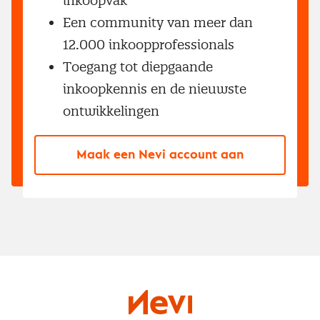
inkoopvak
Een community van meer dan
12.000 inkoopprofessionals
Toegang tot diepgaande
inkoopkennis en de nieuwste
ontwikkelingen
Maak een Nevi account aan