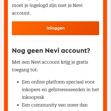
moet je ingelogd zijn met je Nevi
account.
Inloggen
Nog geen Nevi account?
Met een Nevi account krijg je gratis
toegang tot:
Een online platform speciaal voor
inkopers en geïnteresseerden in het
inkoopvak
Een community van meer dan