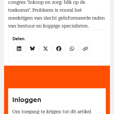
congres ‘Inkoop en zorg: blik op de
toekomst’. Probleem is vooral het
meekrijgen van slecht geïnformeerde raden
van bestuur en koppige specialisten.
Delen
Inloggen
Om toegang te krijgen tot dit artikel