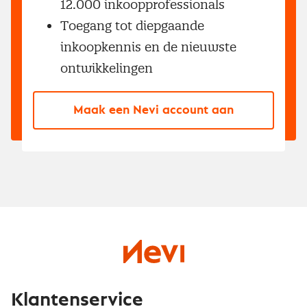
12.000 inkoopprofessionals
Toegang tot diepgaande
inkoopkennis en de nieuwste
ontwikkelingen
Maak een Nevi account aan
Klantenservice