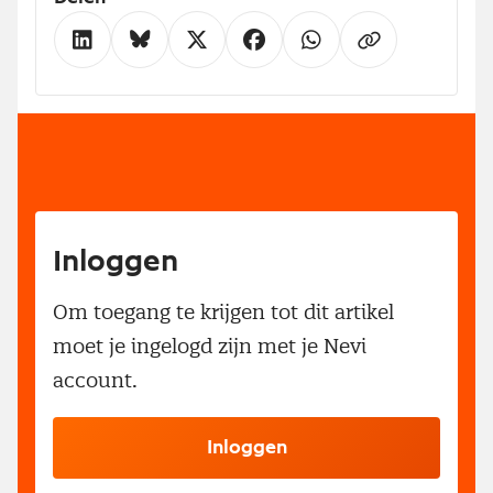
Inloggen
Om toegang te krijgen tot dit artikel
moet je ingelogd zijn met je Nevi
account.
Inloggen