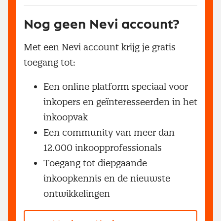
Nog geen Nevi account?
Met een Nevi account krijg je gratis
toegang tot:
Een online platform speciaal voor
inkopers en geïnteresseerden in het
inkoopvak
Een community van meer dan
12.000 inkoopprofessionals
Toegang tot diepgaande
inkoopkennis en de nieuwste
ontwikkelingen