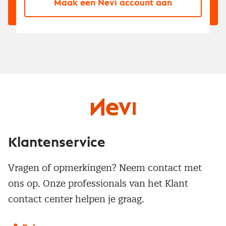
Maak een Nevi account aan
Klantenservice
Vragen of opmerkingen? Neem contact met
ons op. Onze professionals van het Klant
contact center helpen je graag.