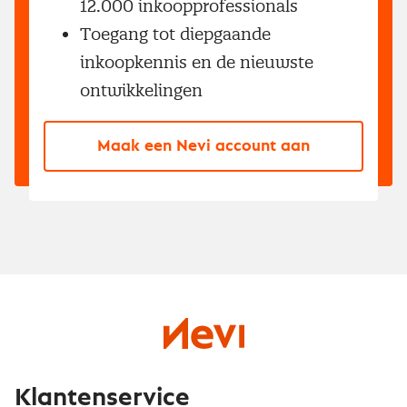
12.000 inkoopprofessionals
Toegang tot diepgaande
inkoopkennis en de nieuwste
ontwikkelingen
Maak een Nevi account aan
Klantenservice