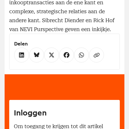
inkooptransacties aan de ene kant en
complexe, strategische relaties aan de
andere kant. Sibrecht Diender en Rick Hof
van NEVI Purspective geven een inkijkje.
Delen
Inloggen
Om toegang te krijgen tot dit artikel