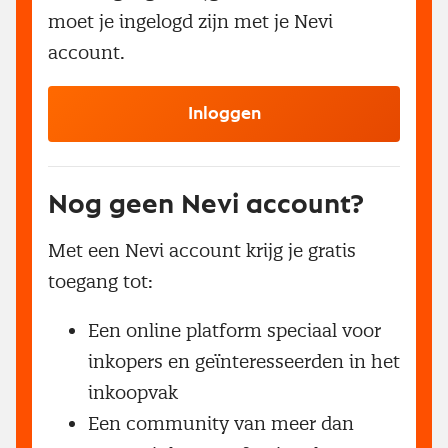
moet je ingelogd zijn met je Nevi
account.
Inloggen
Nog geen Nevi account?
Met een Nevi account krijg je gratis
toegang tot:
Een online platform speciaal voor
inkopers en geïnteresseerden in het
inkoopvak
Een community van meer dan