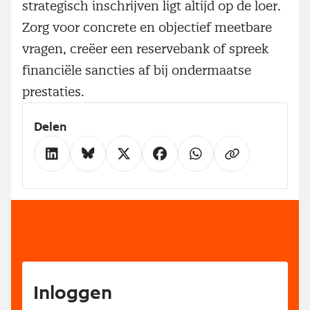
strategisch inschrijven ligt altijd op de loer.
Zorg voor concrete en objectief meetbare
vragen, creëer een reservebank of spreek
financiële sancties af bij ondermaatse
prestaties.
Delen
Inloggen