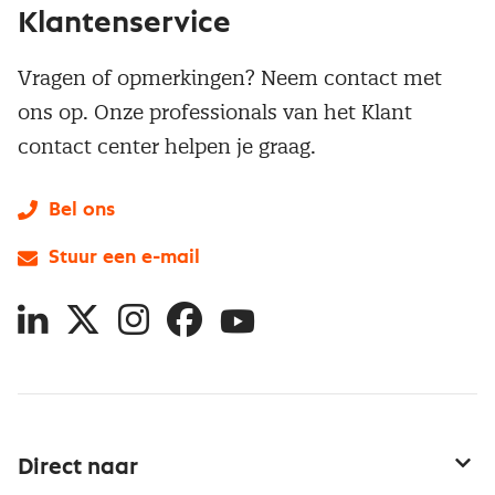
Klantenservice
Vragen of opmerkingen? Neem contact met
ons op. Onze professionals van het Klant
contact center helpen je graag.
Bel ons
Stuur een e-mail
LinkedIn
X
Instagram
Facebook
YouTube
Direct naar