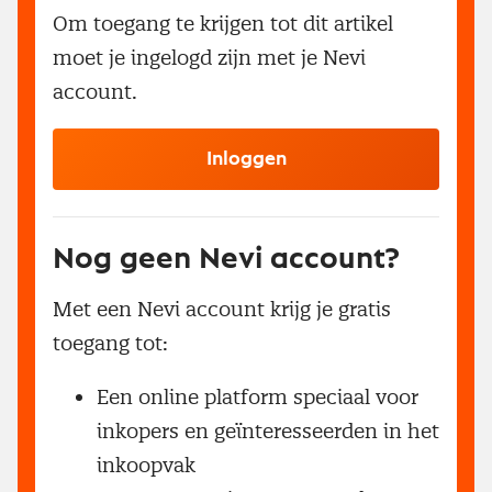
Om toegang te krijgen tot dit artikel
moet je ingelogd zijn met je Nevi
account.
Inloggen
Nog geen Nevi account?
Met een Nevi account krijg je gratis
toegang tot:
Een online platform speciaal voor
inkopers en geïnteresseerden in het
inkoopvak