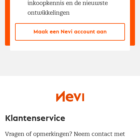
inkoopkennis en de nieuwste
ontwikkelingen
Maak een Nevi account aan
Klantenservice
Vragen of opmerkingen? Neem contact met