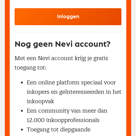
Inloggen
Nog geen Nevi account?
Met een Nevi account krijg je gratis
toegang tot:
Een online platform speciaal voor
inkopers en geïnteresseerden in het
inkoopvak
Een community van meer dan
12.000 inkoopprofessionals
Toegang tot diepgaande