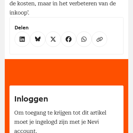
de kosten, maar in het verbeteren van de
inkoop’.
Delen
Inloggen
Om toegang te krijgen tot dit artikel
moet je ingelogd zijn met je Nevi
account.