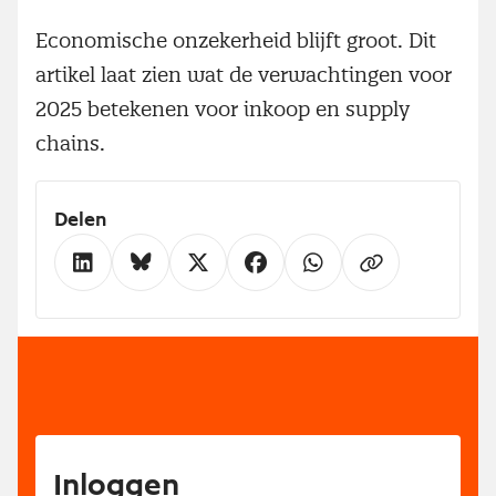
Economische onzekerheid blijft groot. Dit
artikel laat zien wat de verwachtingen voor
2025 betekenen voor inkoop en supply
chains.
Delen
Inloggen