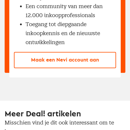
Een community van meer dan
12.000 inkoopprofessionals
Toegang tot diepgaande
inkoopkennis en de nieuwste
ontwikkelingen
Maak een Nevi account aan
Meer Deal! artikelen
Misschien vind je dit ook interessant om te