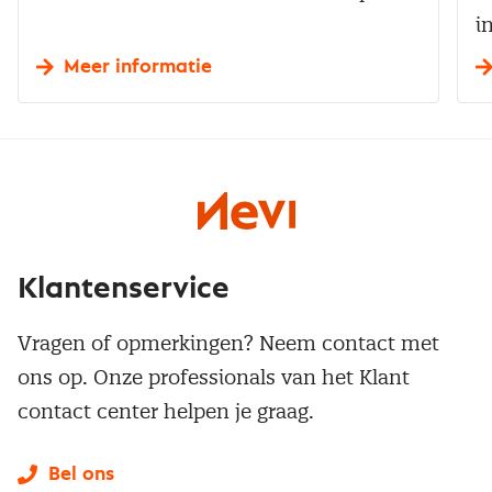
i
Meer informatie
Klantenservice
Vragen of opmerkingen? Neem contact met
ons op. Onze professionals van het Klant
contact center helpen je graag.
Bel ons