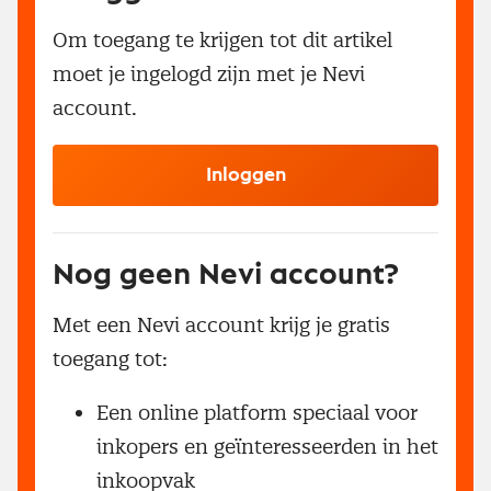
Om toegang te krijgen tot dit artikel
moet je ingelogd zijn met je Nevi
account.
Inloggen
Nog geen Nevi account?
Met een Nevi account krijg je gratis
toegang tot:
Een online platform speciaal voor
inkopers en geïnteresseerden in het
inkoopvak