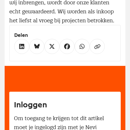
wij inbrengen, wordt door onze klanten
echt gewaardeerd. Wij worden als inkoop
het liefst al vroeg bij projecten betrokken.
Delen
Inloggen
Om toegang te krijgen tot dit artikel
moet je ingelogd zijn met je Nevi