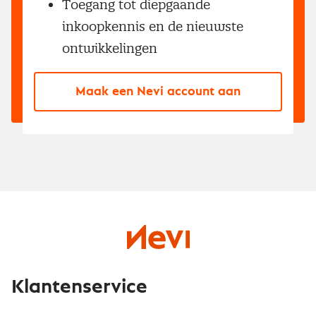
Toegang tot diepgaande
inkoopkennis en de nieuwste
ontwikkelingen
Maak een Nevi account aan
Klantenservice