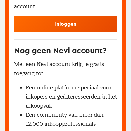
account.
Inloggen
Nog geen Nevi account?
Met een Nevi account krijg je gratis
toegang tot:
Een online platform speciaal voor
inkopers en geïnteresseerden in het
inkoopvak
Een community van meer dan
12.000 inkoopprofessionals