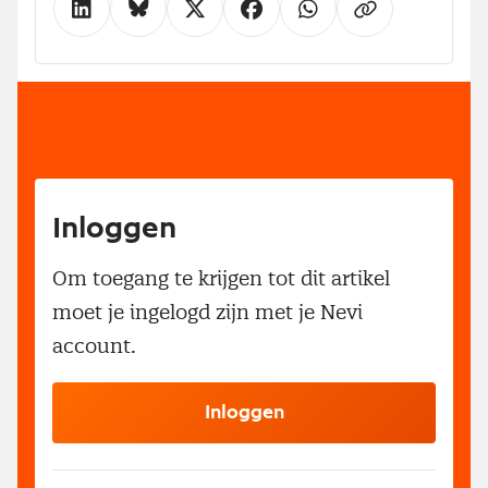
Inloggen
Om toegang te krijgen tot dit artikel
moet je ingelogd zijn met je Nevi
account.
Inloggen