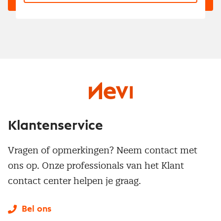
Klantenservice
Vragen of opmerkingen? Neem contact met
ons op. Onze professionals van het Klant
contact center helpen je graag.
Bel ons