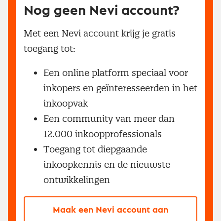
Nog geen Nevi account?
Met een Nevi account krijg je gratis
toegang tot:
Een online platform speciaal voor
inkopers en geïnteresseerden in het
inkoopvak
Een community van meer dan
12.000 inkoopprofessionals
Toegang tot diepgaande
inkoopkennis en de nieuwste
ontwikkelingen
Maak een Nevi account aan