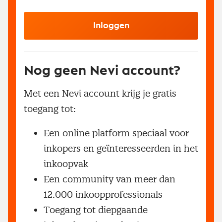
Inloggen
Nog geen Nevi account?
Met een Nevi account krijg je gratis
toegang tot:
Een online platform speciaal voor
inkopers en geïnteresseerden in het
inkoopvak
Een community van meer dan
12.000 inkoopprofessionals
Toegang tot diepgaande