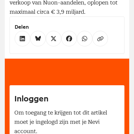
verkoop van Nuon-aandelen, oplopen tot
maximaal circa € 3,9 miljard.
Delen
Inloggen
Om toegang te krijgen tot dit artikel
moet je ingelogd zijn met je Nevi
account.