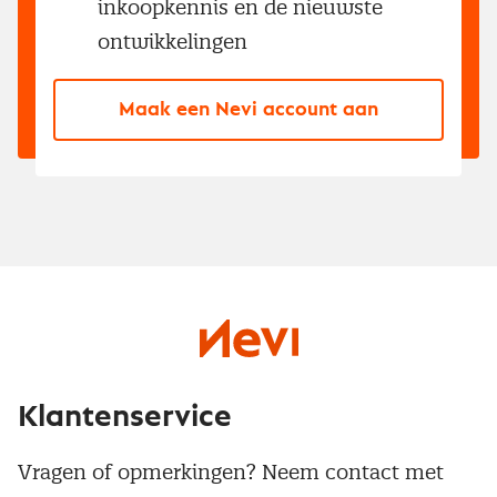
inkoopkennis en de nieuwste
ontwikkelingen
Maak een Nevi account aan
Klantenservice
Vragen of opmerkingen? Neem contact met