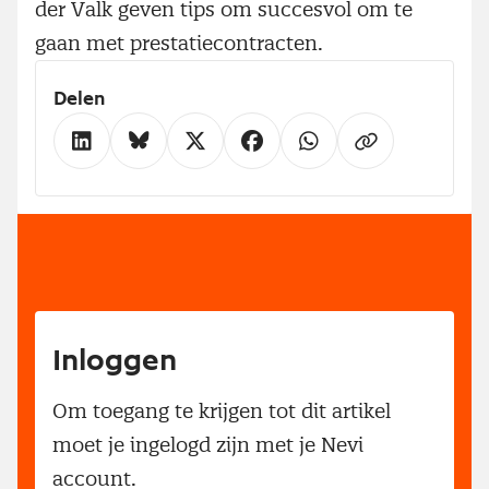
der Valk geven tips om succesvol om te
gaan met prestatiecontracten.
Delen
Inloggen
Om toegang te krijgen tot dit artikel
moet je ingelogd zijn met je Nevi
account.