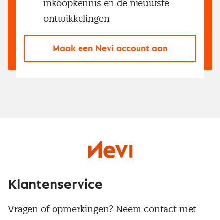
inkoopkennis en de nieuwste
ontwikkelingen
Maak een Nevi account aan
Klantenservice
Vragen of opmerkingen? Neem contact met