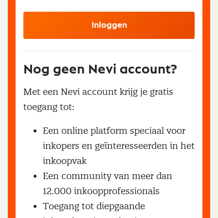
Inloggen
Nog geen Nevi account?
Met een Nevi account krijg je gratis
toegang tot:
Een online platform speciaal voor
inkopers en geïnteresseerden in het
inkoopvak
Een community van meer dan
12.000 inkoopprofessionals
Toegang tot diepgaande