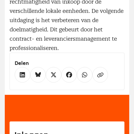
rechtmatigheid van inkoop door de
verschillende lokale eenheden. De volgende
uitdaging is het verbeteren van de
doelmatigheid. Dit gebeurt door het
contract- en leveranciersmanagement te
professionaliseren.
Delen