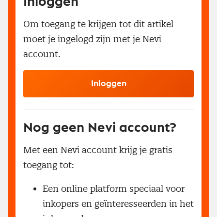
Inloggen
Om toegang te krijgen tot dit artikel
moet je ingelogd zijn met je Nevi
account.
Inloggen
Nog geen Nevi account?
Met een Nevi account krijg je gratis
toegang tot:
Een online platform speciaal voor
inkopers en geïnteresseerden in het