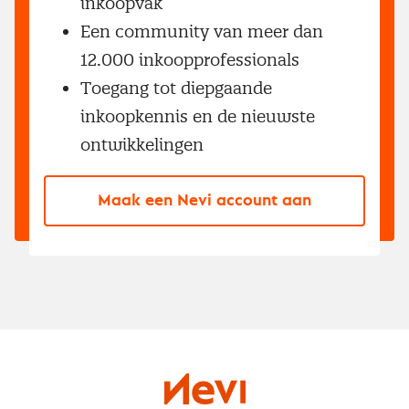
inkoopvak
Een community van meer dan
12.000 inkoopprofessionals
Toegang tot diepgaande
inkoopkennis en de nieuwste
ontwikkelingen
Maak een Nevi account aan