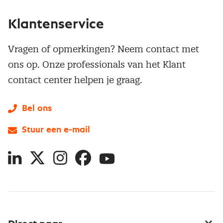
Klantenservice
Vragen of opmerkingen? Neem contact met
ons op. Onze professionals van het Klant
contact center helpen je graag.
Bel ons
Stuur een e-mail
LinkedIn
X
Instagram
Facebook
YouTube