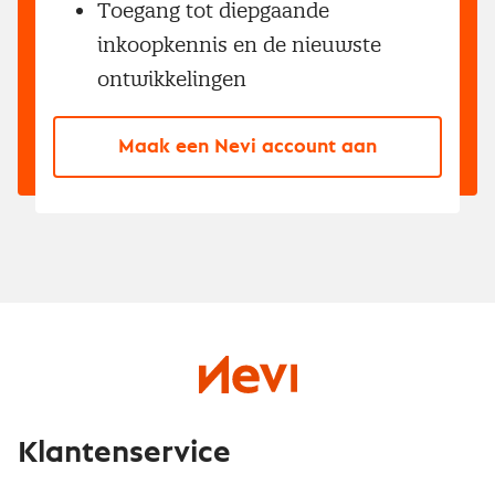
Toegang tot diepgaande
inkoopkennis en de nieuwste
ontwikkelingen
Maak een Nevi account aan
Klantenservice