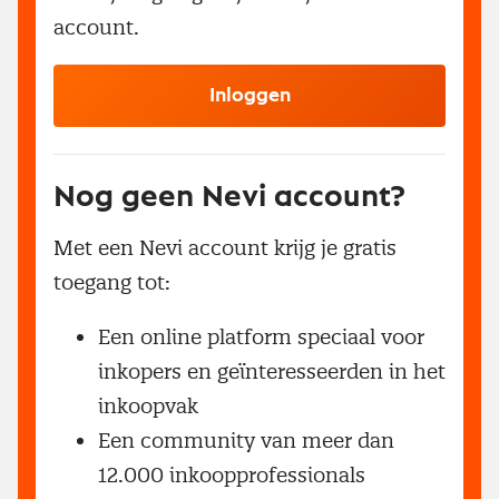
account.
Inloggen
Nog geen Nevi account?
Met een Nevi account krijg je gratis
toegang tot:
Een online platform speciaal voor
inkopers en geïnteresseerden in het
inkoopvak
Een community van meer dan
12.000 inkoopprofessionals