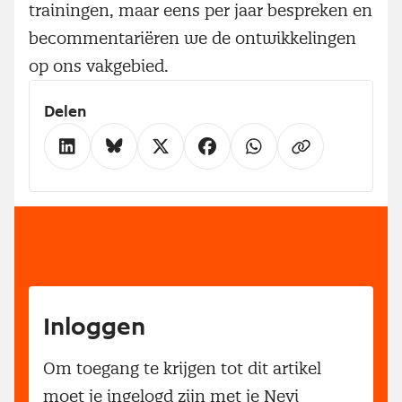
trainingen, maar eens per jaar bespreken en
becommentariëren we de ontwikkelingen
op ons vakgebied.
Delen
Inloggen
Om toegang te krijgen tot dit artikel
moet je ingelogd zijn met je Nevi