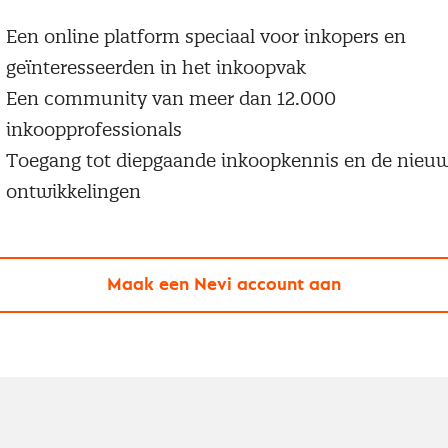
Een online platform speciaal voor inkopers en
geïnteresseerden in het inkoopvak
Een community van meer dan 12.000
inkoopprofessionals
Toegang tot diepgaande inkoopkennis en de nieu
ontwikkelingen
Maak een Nevi account aan