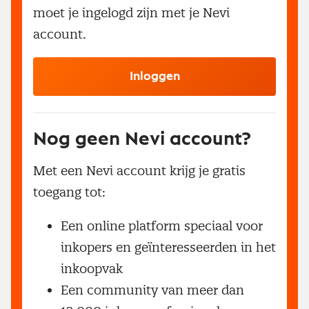
moet je ingelogd zijn met je Nevi
account.
Inloggen
Nog geen Nevi account?
Met een Nevi account krijg je gratis
toegang tot:
Een online platform speciaal voor
inkopers en geïnteresseerden in het
inkoopvak
Een community van meer dan