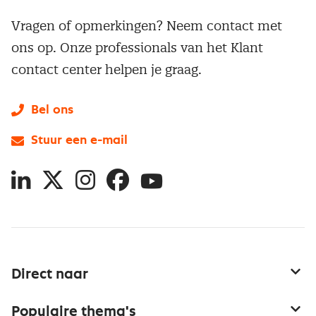
Vragen of opmerkingen? Neem contact met
ons op. Onze professionals van het Klant
contact center helpen je graag.
Bel ons
Stuur een e-mail
LinkedIn
X
Instagram
Facebook
YouTube
Direct naar
Service & contact
Populaire thema's