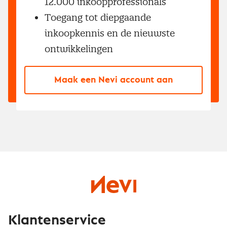
12.000 inkoopprofessionals
Toegang tot diepgaande
inkoopkennis en de nieuwste
ontwikkelingen
Maak een Nevi account aan
Klantenservice