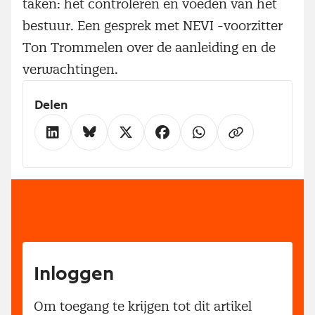
taken: het controleren en voeden van het
bestuur. Een gesprek met NEVI -voorzitter
Ton Trommelen over de aanleiding en de
verwachtingen.
Delen
Inloggen
Om toegang te krijgen tot dit artikel