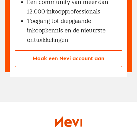
Een community van meer dan
12.000 inkoopprofessionals
Toegang tot diepgaande
inkoopkennis en de nieuwste
ontwikkelingen
Maak een Nevi account aan