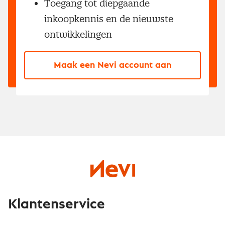
Toegang tot diepgaande
inkoopkennis en de nieuwste
ontwikkelingen
Maak een Nevi account aan
Klantenservice