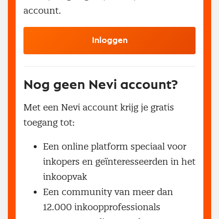
account.
Inloggen
Nog geen Nevi account?
Met een Nevi account krijg je gratis
toegang tot:
Een online platform speciaal voor
inkopers en geïnteresseerden in het
inkoopvak
Een community van meer dan
12.000 inkoopprofessionals