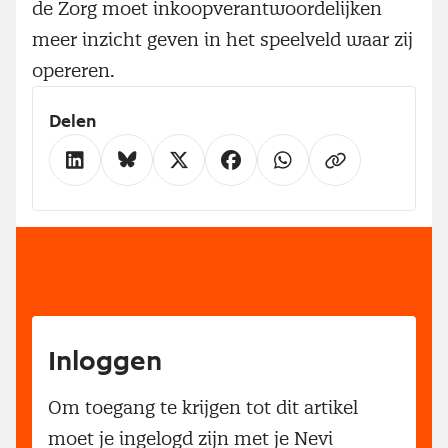
de Zorg moet inkoopverantwoordelijken
meer inzicht geven in het speelveld waar zij
opereren.
Delen
Inloggen
Om toegang te krijgen tot dit artikel
moet je ingelogd zijn met je Nevi