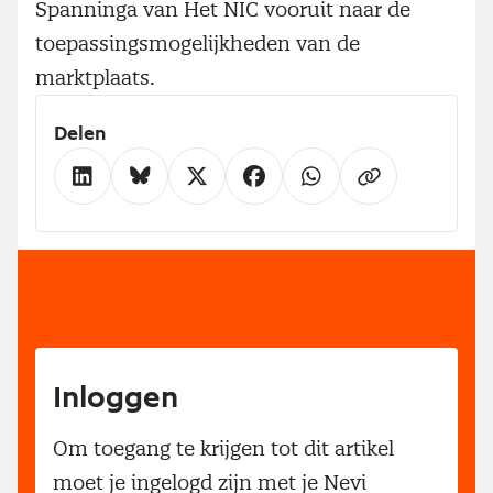
Spanninga van Het NIC vooruit naar de
toepassingsmogelijkheden van de
marktplaats.
Delen
Inloggen
Om toegang te krijgen tot dit artikel
moet je ingelogd zijn met je Nevi