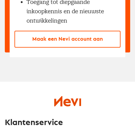
Toegang tot diepgaande
inkoopkennis en de nieuwste
ontwikkelingen
Maak een Nevi account aan
Klantenservice