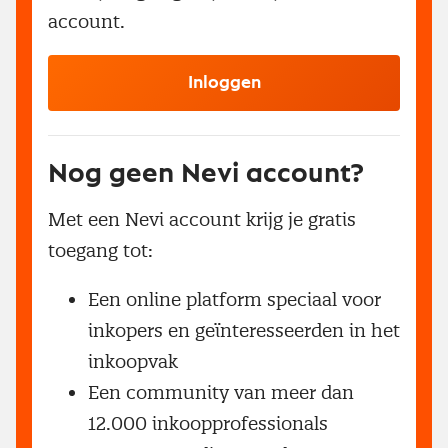
account.
Inloggen
Nog geen Nevi account?
Met een Nevi account krijg je gratis
toegang tot:
Een online platform speciaal voor
inkopers en geïnteresseerden in het
inkoopvak
Een community van meer dan
12.000 inkoopprofessionals