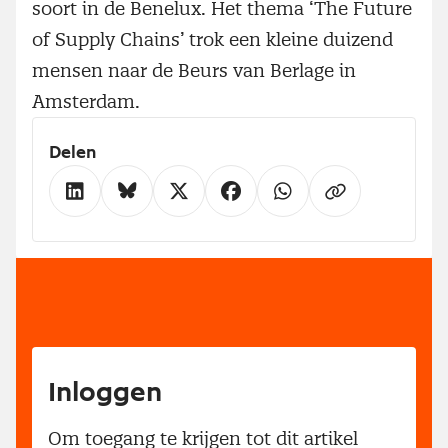
soort in de Benelux. Het thema ‘The Future
of Supply Chains’ trok een kleine duizend
mensen naar de Beurs van Berlage in
Amsterdam.
Delen
Inloggen
Om toegang te krijgen tot dit artikel