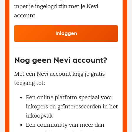
moet je ingelogd zijn met je Nevi
account.
Inloggen
Nog geen Nevi account?
Met een Nevi account krijg je gratis
toegang tot:
Een online platform speciaal voor
inkopers en geïnteresseerden in het
inkoopvak
Een community van meer dan