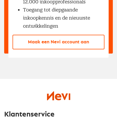
12.000 inkoopprofessionals
Toegang tot diepgaande
inkoopkennis en de nieuwste
ontwikkelingen
Maak een Nevi account aan
Klantenservice