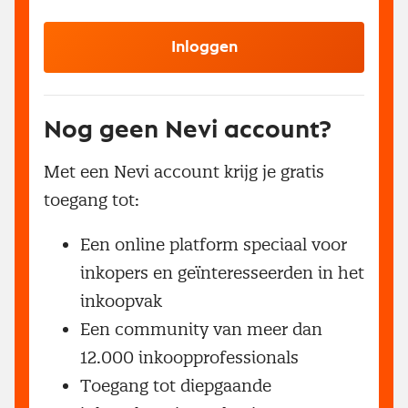
Inloggen
Nog geen Nevi account?
Met een Nevi account krijg je gratis
toegang tot:
Een online platform speciaal voor
inkopers en geïnteresseerden in het
inkoopvak
Een community van meer dan
12.000 inkoopprofessionals
Toegang tot diepgaande