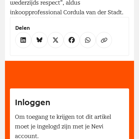
wederzijds respect”, aldus
inkoopprofessional Cordula van der Stadt.
Delen
Inloggen
Om toegang te krijgen tot dit artikel
moet je ingelogd zijn met je Nevi
account.