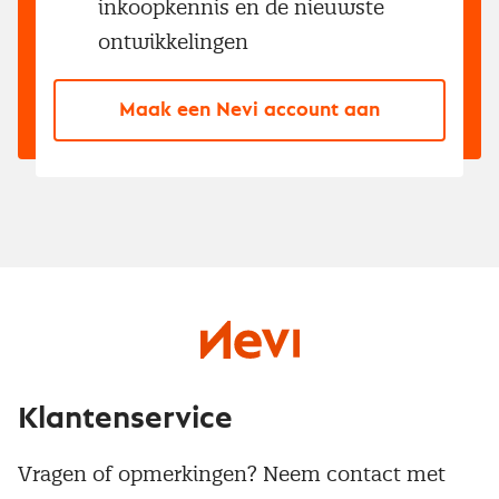
inkoopkennis en de nieuwste
ontwikkelingen
Maak een Nevi account aan
Klantenservice
Vragen of opmerkingen? Neem contact met