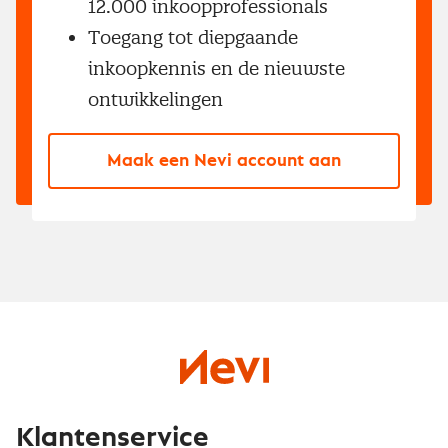
12.000 inkoopprofessionals
Toegang tot diepgaande
inkoopkennis en de nieuwste
ontwikkelingen
Maak een Nevi account aan
Klantenservice