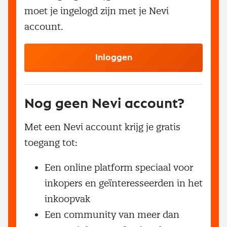
moet je ingelogd zijn met je Nevi
account.
Inloggen
Nog geen Nevi account?
Met een Nevi account krijg je gratis
toegang tot:
Een online platform speciaal voor
inkopers en geïnteresseerden in het
inkoopvak
Een community van meer dan