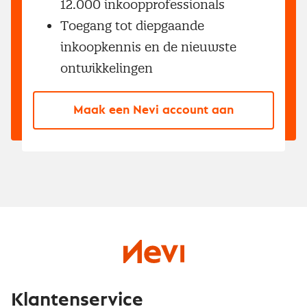
12.000 inkoopprofessionals
Toegang tot diepgaande
inkoopkennis en de nieuwste
ontwikkelingen
Maak een Nevi account aan
Klantenservice