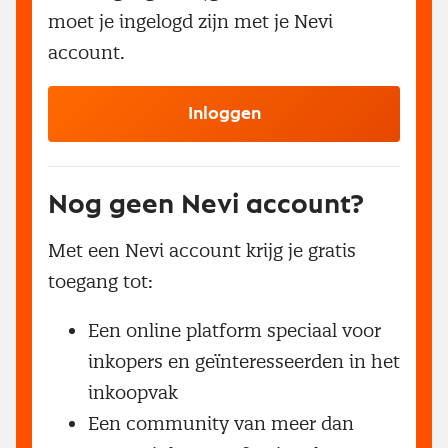
moet je ingelogd zijn met je Nevi
account.
Inloggen
Nog geen Nevi account?
Met een Nevi account krijg je gratis
toegang tot:
Een online platform speciaal voor
inkopers en geïnteresseerden in het
inkoopvak
Een community van meer dan