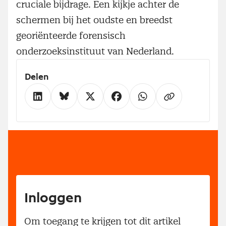
cruciale bijdrage. Een kijkje achter de
schermen bij het oudste en breedst
georiënteerde forensisch
onderzoeksinstituut van Nederland.
Delen
Inloggen
Om toegang te krijgen tot dit artikel