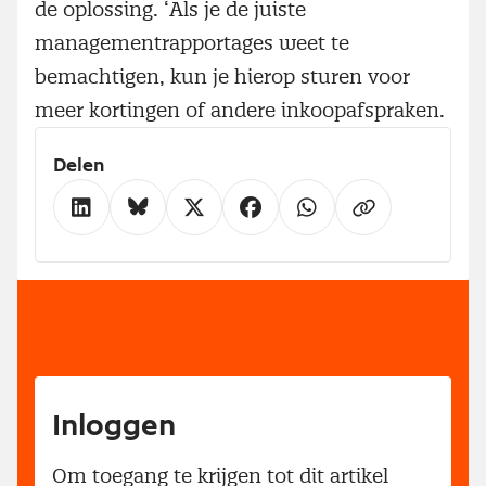
de oplossing. ‘Als je de juiste
managementrapportages weet te
bemachtigen, kun je hierop sturen voor
meer kortingen of andere inkoopafspraken.
Delen
Inloggen
Om toegang te krijgen tot dit artikel