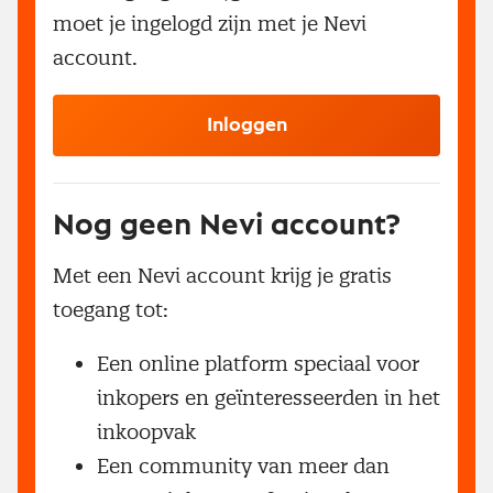
moet je ingelogd zijn met je Nevi
account.
Inloggen
Nog geen Nevi account?
Met een Nevi account krijg je gratis
toegang tot:
Een online platform speciaal voor
inkopers en geïnteresseerden in het
inkoopvak
Een community van meer dan