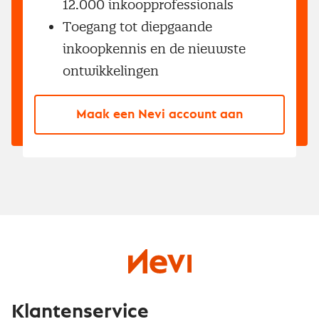
12.000 inkoopprofessionals
Toegang tot diepgaande
inkoopkennis en de nieuwste
ontwikkelingen
Maak een Nevi account aan
Klantenservice