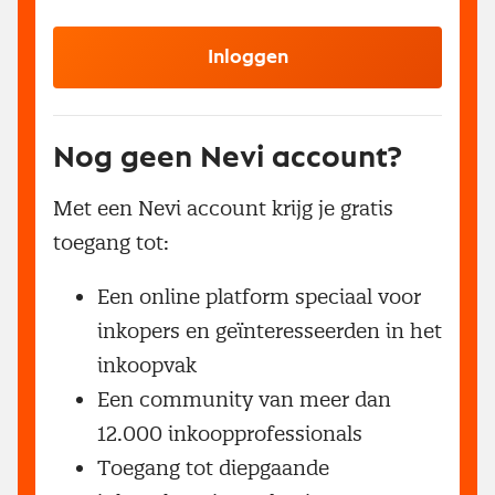
Inloggen
Nog geen Nevi account?
Met een Nevi account krijg je gratis
toegang tot:
Een online platform speciaal voor
inkopers en geïnteresseerden in het
inkoopvak
Een community van meer dan
12.000 inkoopprofessionals
Toegang tot diepgaande