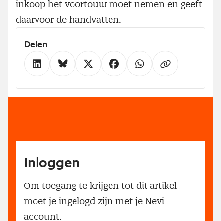
inkoop het voortouw moet nemen en geeft
daarvoor de handvatten.
Delen
Inloggen
Om toegang te krijgen tot dit artikel
moet je ingelogd zijn met je Nevi
account.