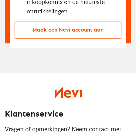
inkoopkennis en de nieuwste
ontwikkelingen
Maak een Nevi account aan
Klantenservice
Vragen of opmerkingen? Neem contact met