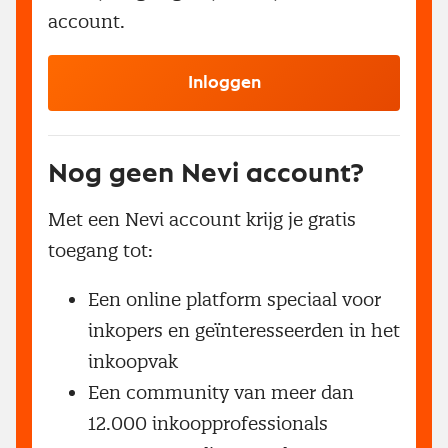
account.
Inloggen
Nog geen Nevi account?
Met een Nevi account krijg je gratis
toegang tot:
Een online platform speciaal voor
inkopers en geïnteresseerden in het
inkoopvak
Een community van meer dan
12.000 inkoopprofessionals