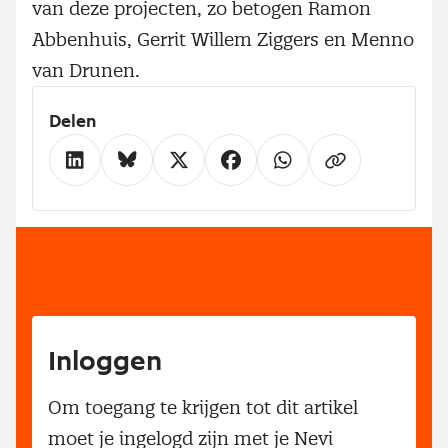
van deze projecten, zo betogen Ramon
Abbenhuis, Gerrit Willem Ziggers en Menno
van Drunen.
Delen
Inloggen
Om toegang te krijgen tot dit artikel
moet je ingelogd zijn met je Nevi