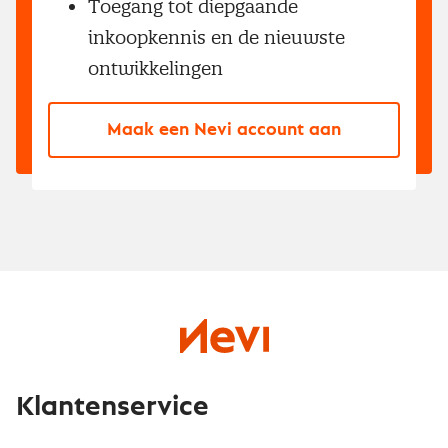
Toegang tot diepgaande
inkoopkennis en de nieuwste
ontwikkelingen
Maak een Nevi account aan
Klantenservice