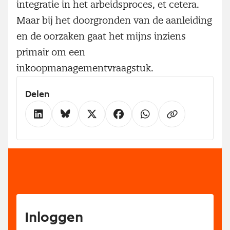
integratie in het arbeidsproces, et cetera.
Maar bij het doorgronden van de aanleiding
en de oorzaken gaat het mijns inziens
primair om een
inkoopmanagementvraagstuk.
Delen
Inloggen