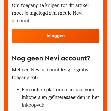
Om toegang te krijgen tot dit artikel
moet je ingelogd zijn met je Nevi
account.
Inloggen
Nog geen Nevi account?
Met een Nevi account krijg je gratis
toegang tot:
Een online platform speciaal voor
inkopers en geïnteresseerden in het
inkoopvak