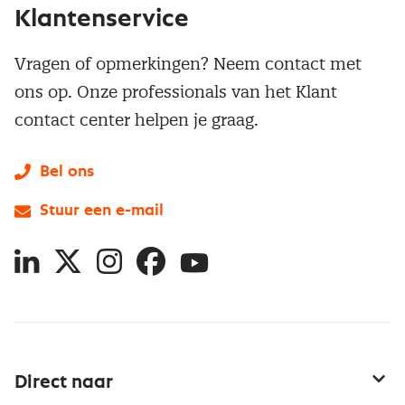
Klantenservice
Vragen of opmerkingen? Neem contact met
ons op. Onze professionals van het Klant
contact center helpen je graag.
Bel ons
Stuur een e-mail
LinkedIn
X
Instagram
Facebook
YouTube
Direct naar