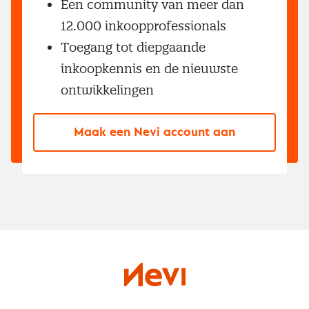
Een community van meer dan
12.000 inkoopprofessionals
Toegang tot diepgaande
inkoopkennis en de nieuwste
ontwikkelingen
Maak een Nevi account aan