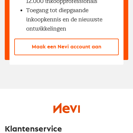
12.000 inkoopprofessionals
Toegang tot diepgaande
inkoopkennis en de nieuwste
ontwikkelingen
Maak een Nevi account aan
Klantenservice