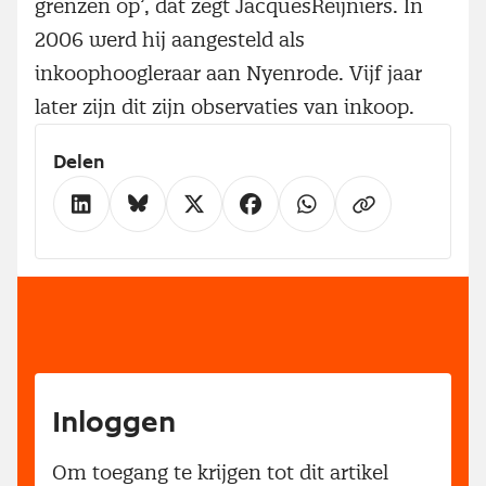
grenzen op’, dat zegt JacquesReijniers. In
2006 werd hij aangesteld als
inkoophoogleraar aan Nyenrode. Vijf jaar
later zijn dit zijn observaties van inkoop.
Delen
Inloggen
Om toegang te krijgen tot dit artikel