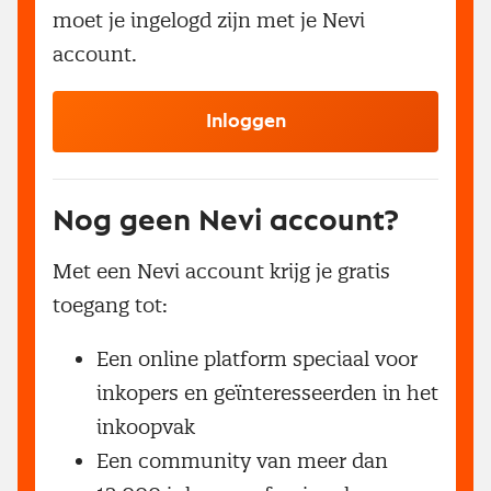
moet je ingelogd zijn met je Nevi
account.
Inloggen
Nog geen Nevi account?
Met een Nevi account krijg je gratis
toegang tot:
Een online platform speciaal voor
inkopers en geïnteresseerden in het
inkoopvak
Een community van meer dan