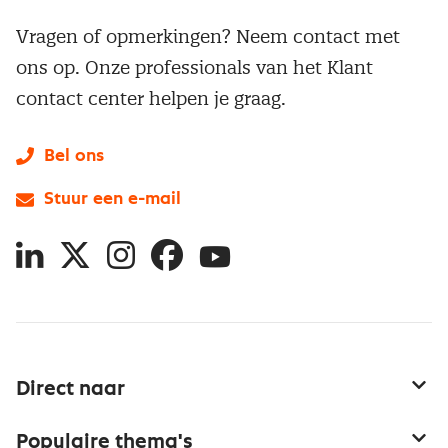
Vragen of opmerkingen? Neem contact met
ons op. Onze professionals van het Klant
contact center helpen je graag.
Bel ons
Stuur een e-mail
LinkedIn
X
Instagram
Facebook
YouTube
Direct naar
Service & contact
Populaire thema's