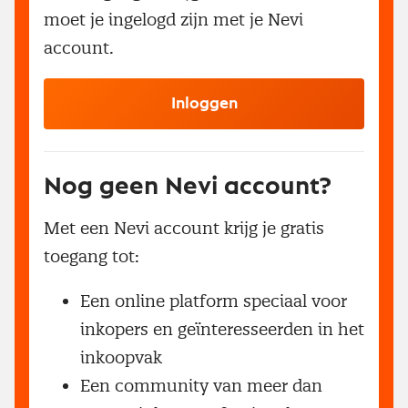
moet je ingelogd zijn met je Nevi
account.
Inloggen
Nog geen Nevi account?
Met een Nevi account krijg je gratis
toegang tot:
Een online platform speciaal voor
inkopers en geïnteresseerden in het
inkoopvak
Een community van meer dan