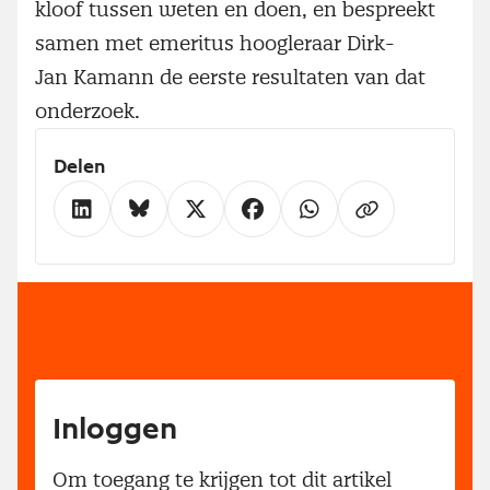
kloof tussen weten en doen, en bespreekt
samen met emeritus hoogleraar Dirk-
Jan Kamann de eerste resultaten van dat
onderzoek.
Delen
Inloggen
Om toegang te krijgen tot dit artikel