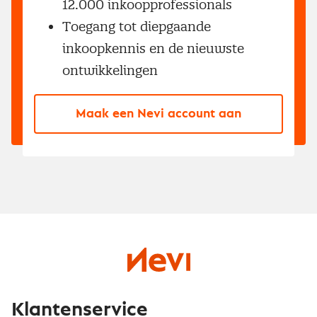
12.000 inkoopprofessionals
Toegang tot diepgaande
inkoopkennis en de nieuwste
ontwikkelingen
Maak een Nevi account aan
Klantenservice