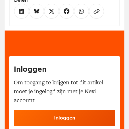
Delen
Inloggen
Om toegang te krijgen tot dit artikel
moet je ingelogd zijn met je Nevi
account.
Inloggen