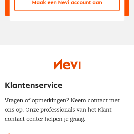
Maak een Nevi account aan
Klantenservice
Vragen of opmerkingen? Neem contact met
ons op. Onze professionals van het Klant
contact center helpen je graag.