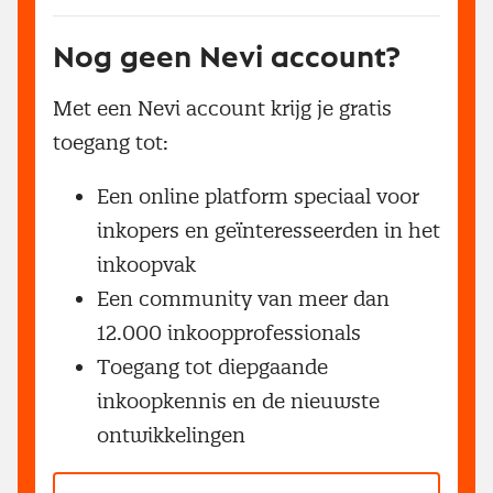
Nog geen Nevi account?
Met een Nevi account krijg je gratis
toegang tot:
Een online platform speciaal voor
inkopers en geïnteresseerden in het
inkoopvak
Een community van meer dan
12.000 inkoopprofessionals
Toegang tot diepgaande
inkoopkennis en de nieuwste
ontwikkelingen