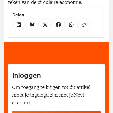
teken van de circulaire economie.
Delen
Inloggen
Om toegang te krijgen tot dit artikel
moet je ingelogd zijn met je Nevi
account.