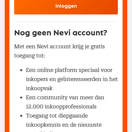
Inloggen
Nog geen Nevi account?
Met een Nevi account krijg je gratis
toegang tot:
Een online platform speciaal voor
inkopers en geïnteresseerden in het
inkoopvak
Een community van meer dan
12.000 inkoopprofessionals
Toegang tot diepgaande
inkoopkennis en de nieuwste