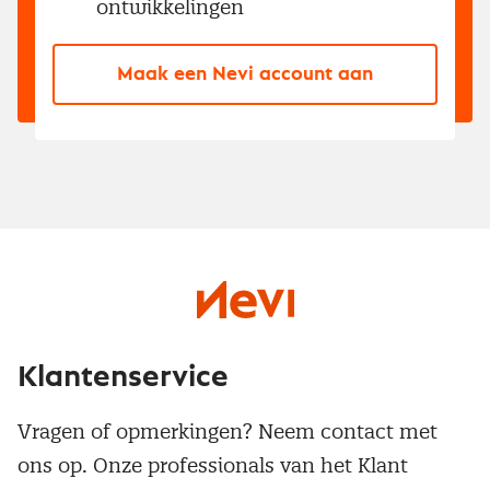
ontwikkelingen
Maak een Nevi account aan
Klantenservice
Vragen of opmerkingen? Neem contact met
ons op. Onze professionals van het Klant