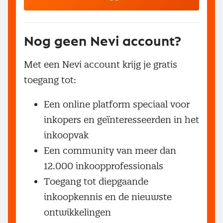
Nog geen Nevi account?
Met een Nevi account krijg je gratis
toegang tot:
Een online platform speciaal voor
inkopers en geïnteresseerden in het
inkoopvak
Een community van meer dan
12.000 inkoopprofessionals
Toegang tot diepgaande
inkoopkennis en de nieuwste
ontwikkelingen