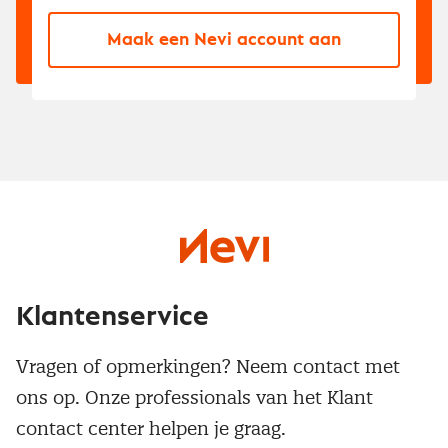
Maak een Nevi account aan
Klantenservice
Vragen of opmerkingen? Neem contact met
ons op. Onze professionals van het Klant
contact center helpen je graag.