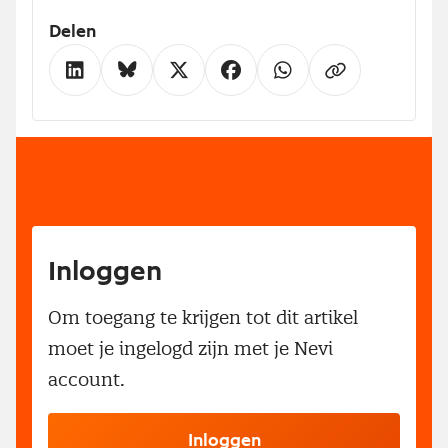
Delen
Inloggen
Om toegang te krijgen tot dit artikel
moet je ingelogd zijn met je Nevi
account.
Inloggen