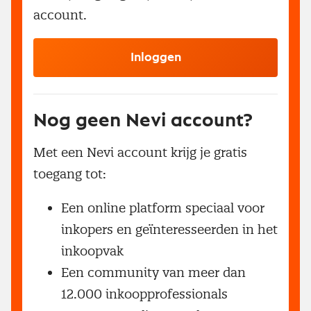
account.
Inloggen
Nog geen Nevi account?
Met een Nevi account krijg je gratis
toegang tot:
Een online platform speciaal voor
inkopers en geïnteresseerden in het
inkoopvak
Een community van meer dan
12.000 inkoopprofessionals