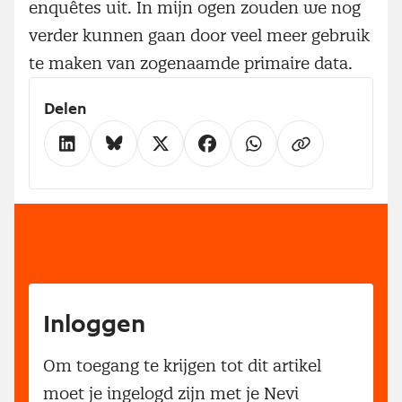
enquêtes uit. In mijn ogen zouden we nog
verder kunnen gaan door veel meer gebruik
te maken van zogenaamde primaire data.
Delen
Inloggen
Om toegang te krijgen tot dit artikel
moet je ingelogd zijn met je Nevi