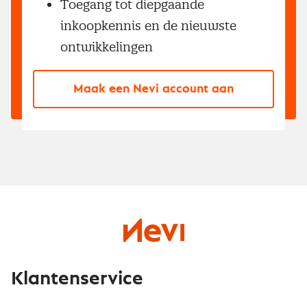
Toegang tot diepgaande
inkoopkennis en de nieuwste
ontwikkelingen
Maak een Nevi account aan
Klantenservice