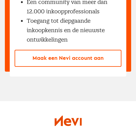
Een community van meer dan
12.000 inkoopprofessionals
Toegang tot diepgaande
inkoopkennis en de nieuwste
ontwikkelingen
Maak een Nevi account aan