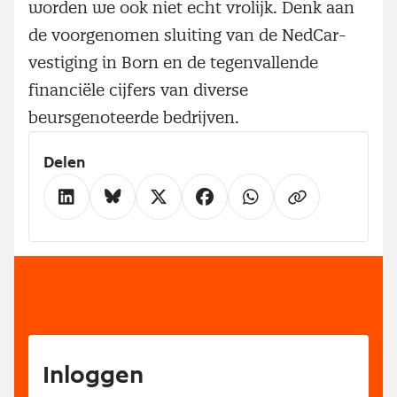
worden we ook niet echt vrolijk. Denk aan
de voorgenomen sluiting van de NedCar-
vestiging in Born en de tegenvallende
financiële cijfers van diverse
beursgenoteerde bedrijven.
Delen
Inloggen