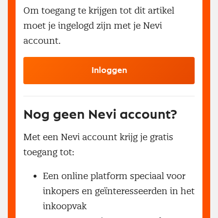
Om toegang te krijgen tot dit artikel
moet je ingelogd zijn met je Nevi
account.
Inloggen
Nog geen Nevi account?
Met een Nevi account krijg je gratis
toegang tot:
Een online platform speciaal voor
inkopers en geïnteresseerden in het
inkoopvak