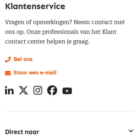
Klantenservice
Vragen of opmerkingen? Neem contact met
ons op. Onze professionals van het Klant
contact center helpen je graag.
Bel ons
Stuur een e-mail
LinkedIn
X
Instagram
Facebook
YouTube
Direct naar