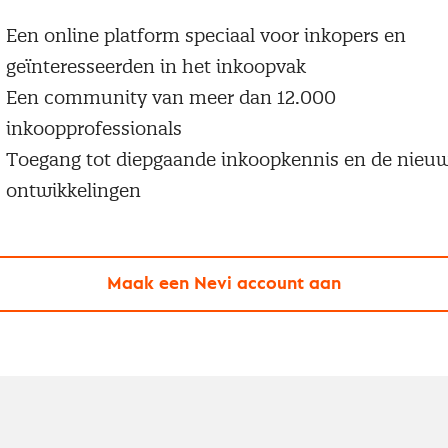
Een online platform speciaal voor inkopers en
geïnteresseerden in het inkoopvak
Een community van meer dan 12.000
inkoopprofessionals
Toegang tot diepgaande inkoopkennis en de nieu
ontwikkelingen
Maak een Nevi account aan