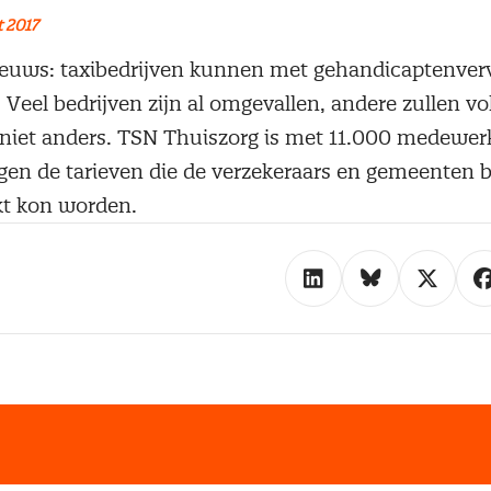
 2017
ieuws: taxibedrijven kunnen met gehandicaptenver
Veel bedrijven zijn al omgevallen, andere zullen vo
t niet anders. TSN Thuiszorg is met 11.000 medewer
egen de tarieven die de verzekeraars en gemeenten 
kt kon worden.