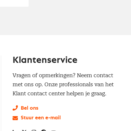
Klantenservice
Vragen of opmerkingen? Neem contact
met ons op. Onze professionals van het
Klant contact center helpen je graag.
Bel ons
Stuur een e-mail