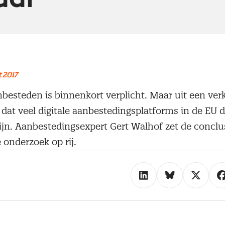
 2017
nbesteden is binnenkort verplicht. Maar uit een ve
 dat veel digitale aanbestedingsplatforms in de EU 
zijn. Aanbestedingsexpert Gert Walhof zet de conclus
onderzoek op rij.