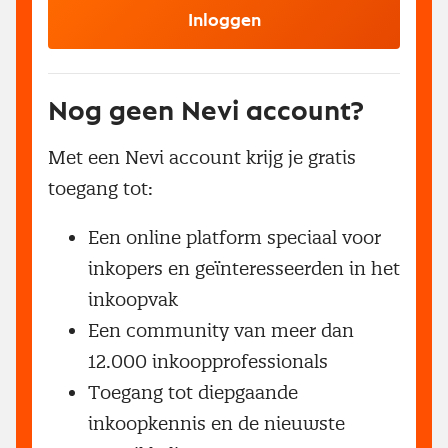
Inloggen
Nog geen Nevi account?
Met een Nevi account krijg je gratis
toegang tot:
Een online platform speciaal voor
inkopers en geïnteresseerden in het
inkoopvak
Een community van meer dan
12.000 inkoopprofessionals
Toegang tot diepgaande
inkoopkennis en de nieuwste