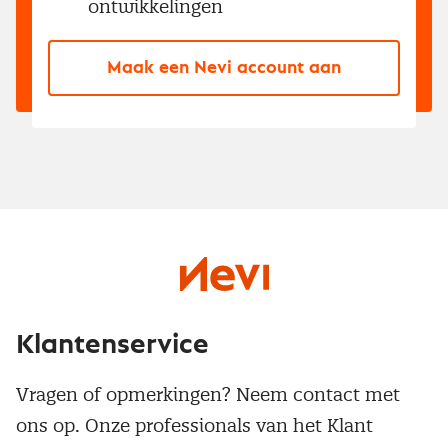
ontwikkelingen
Maak een Nevi account aan
Klantenservice
Vragen of opmerkingen? Neem contact met
ons op. Onze professionals van het Klant