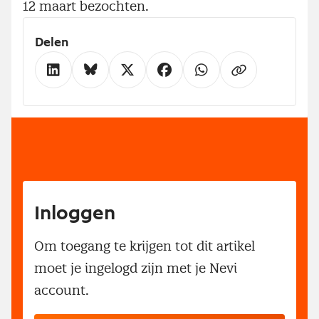
12 maart bezochten.
Delen
Inloggen
Om toegang te krijgen tot dit artikel
moet je ingelogd zijn met je Nevi
account.