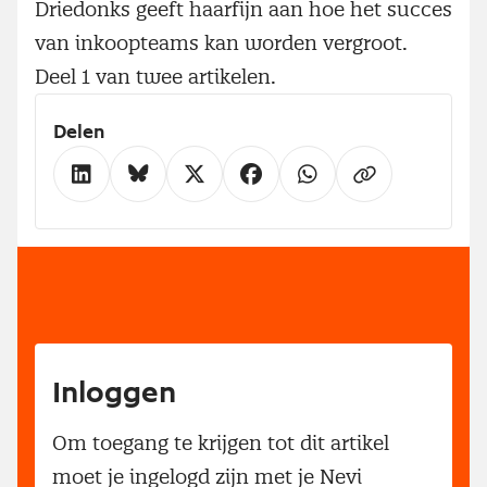
Driedonks geeft haarfijn aan hoe het succes
van inkoopteams kan worden vergroot.
Deel 1 van twee artikelen.
Delen
Inloggen
Om toegang te krijgen tot dit artikel
moet je ingelogd zijn met je Nevi