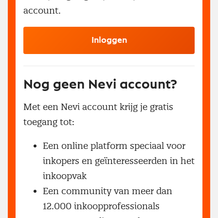
account.
Inloggen
Nog geen Nevi account?
Met een Nevi account krijg je gratis
toegang tot:
Een online platform speciaal voor
inkopers en geïnteresseerden in het
inkoopvak
Een community van meer dan
12.000 inkoopprofessionals