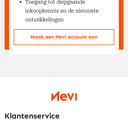
Toegang tot diepgaande
inkoopkennis en de nieuwste
ontwikkelingen
Maak een Nevi account aan
Klantenservice