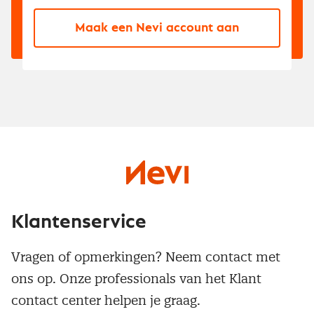
Maak een Nevi account aan
Klantenservice
Vragen of opmerkingen? Neem contact met
ons op. Onze professionals van het Klant
contact center helpen je graag.