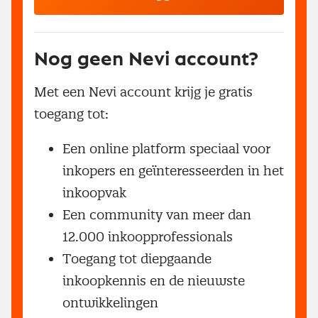
Nog geen Nevi account?
Met een Nevi account krijg je gratis
toegang tot:
Een online platform speciaal voor
inkopers en geïnteresseerden in het
inkoopvak
Een community van meer dan
12.000 inkoopprofessionals
Toegang tot diepgaande
inkoopkennis en de nieuwste
ontwikkelingen