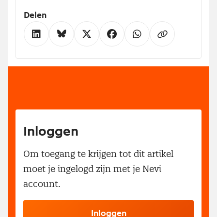
Delen
Inloggen
Om toegang te krijgen tot dit artikel
moet je ingelogd zijn met je Nevi
account.
Inloggen