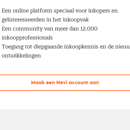
Een online platform speciaal voor inkopers en
geïnteresseerden in het inkoopvak
Een community van meer dan 12.000
inkoopprofessionals
Toegang tot diepgaande inkoopkennis en de nieu
ontwikkelingen
Maak een Nevi account aan