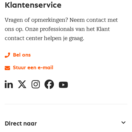
Klantenservice
Vragen of opmerkingen? Neem contact met
ons op. Onze professionals van het Klant
contact center helpen je graag.
Bel ons
Stuur een e-mail
LinkedIn
X
Instagram
Facebook
YouTube
Direct naar