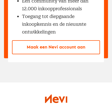
Een community van meer dan
12.000 inkoopprofessionals
Toegang tot diepgaande
inkoopkennis en de nieuwste
ontwikkelingen
Maak een Nevi account aan