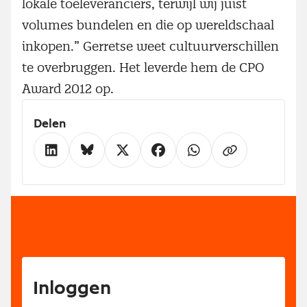
lokale toeleveranciers, terwijl wij juist
volumes bundelen en die op wereldschaal
inkopen.” Gerretse weet cultuurverschillen
te overbruggen. Het leverde hem de CPO
Award 2012 op.
Delen
Inloggen