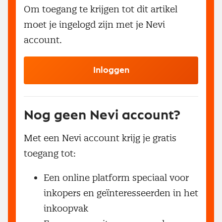
Om toegang te krijgen tot dit artikel
moet je ingelogd zijn met je Nevi
account.
Inloggen
Nog geen Nevi account?
Met een Nevi account krijg je gratis
toegang tot:
Een online platform speciaal voor
inkopers en geïnteresseerden in het
inkoopvak