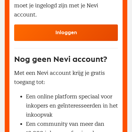
moet je ingelogd zijn met je Nevi
account.
Inloggen
Nog geen Nevi account?
Met een Nevi account krijg je gratis
toegang tot:
Een online platform speciaal voor
inkopers en geïnteresseerden in het
inkoopvak
Een community van meer dan