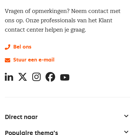
Vragen of opmerkingen? Neem contact met
ons op. Onze professionals van het Klant
contact center helpen je graag.
Bel ons
Stuur een e-mail
LinkedIn
X
Instagram
Facebook
YouTube
Direct naar
Service & contact
Populaire thema's