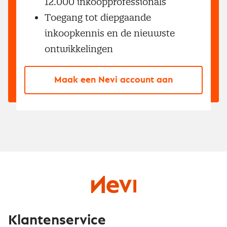
12.000 inkoopprofessionals
Toegang tot diepgaande
inkoopkennis en de nieuwste
ontwikkelingen
Maak een Nevi account aan
Klantenservice