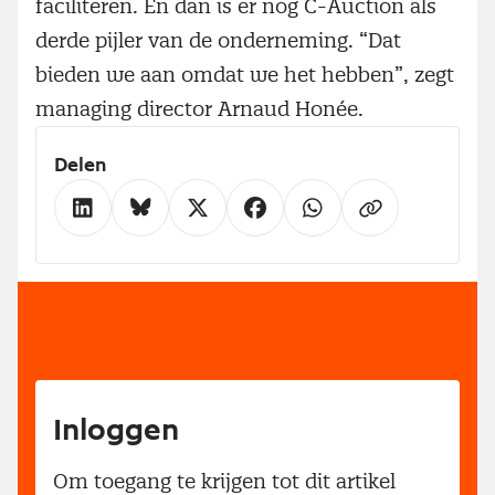
faciliteren. En dan is er nog C-Auction als
derde pijler van de onderneming. “Dat
bieden we aan omdat we het hebben”, zegt
managing director Arnaud Honée.
Delen
Inloggen
Om toegang te krijgen tot dit artikel